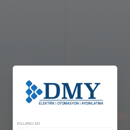
KULLANICI ADI